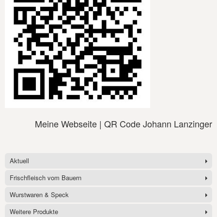
Meine Webseite | QR Code Johann Lanzinger
Aktuell
Frischfleisch vom Bauern
Wurstwaren & Speck
Weitere Produkte