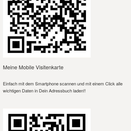
Meine Mobile Visitenkarte
Einfach mit dem Smartphone scannen und mit einem Click alle
wichtigen Daten in Dein Adressbuch laden!!