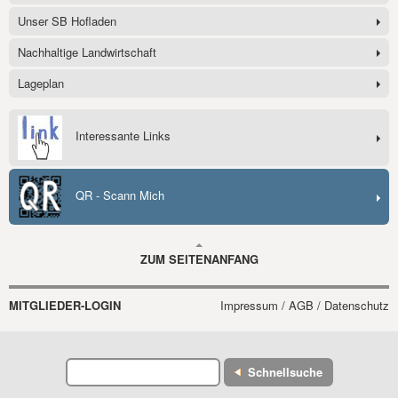
Unser SB Hofladen
Nachhaltige Landwirtschaft
Lageplan
Interessante Links
QR - Scann Mich
ZUM SEITENANFANG
MITGLIEDER-LOGIN
Impressum / AGB / Datenschutz
Schnellsuche