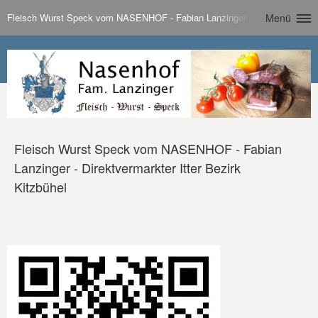
Fleisch Wurst Speck vom NASENHOF - Fabian Lanzinger - Direktvermarkter 
Menü
Fleisch Wurst Speck vom NASENHOF - Fabian
Lanzinger - Direktvermarkter Itter Bezirk
Kitzbühel