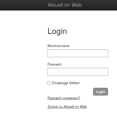
Aktuell im Web
Login
Benutzername
Passwort
Eingeloggt bleiben
Passwort vergessen?
Zurück zu Aktuell im Web