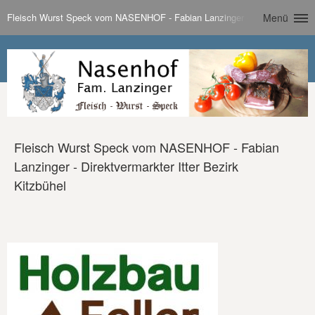
Fleisch Wurst Speck vom NASENHOF - Fabian Lanzinger - Direktvermarkter 
Menü
Fleisch Wurst Speck vom NASENHOF - Fabian
Lanzinger - Direktvermarkter Itter Bezirk
Kitzbühel