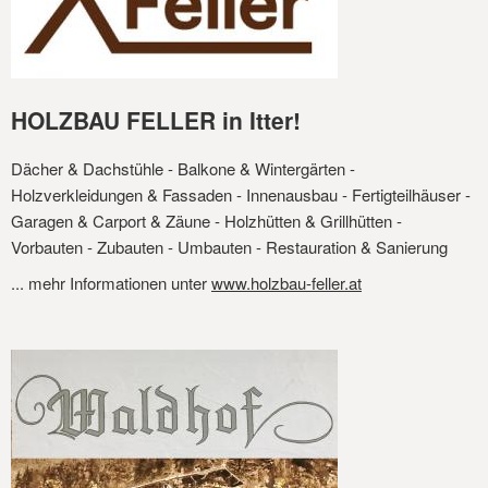
HOLZBAU FELLER in Itter!
Dächer & Dachstühle - Balkone & Wintergärten -
Holzverkleidungen & Fassaden - Innenausbau - Fertigteilhäuser -
Garagen & Carport & Zäune - Holzhütten & Grillhütten -
Vorbauten - Zubauten - Umbauten - Restauration & Sanierung
... mehr Informationen unter
www.holzbau-feller.at