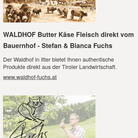
WALDHOF Butter Käse Fleisch direkt vom
Bauernhof - Stefan & Bianca Fuchs
Der Waldhof in Itter bietet Ihnen authentische
Produkte direkt aus der Tiroler Landwirtschaft.
www.waldhof-fuchs.at