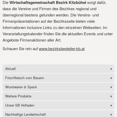
Die
Wirtschaftsgemeinschaft Bezirk Kitzbühel
sorgt dafür,
dass die Vereine und Firmen des Bezirkes regional und
überregional bestens gefunden werden. Die Vereins- und
Firmenpräsentationen auf der Bezirksseite bieten viele
Informationen inclusive Links zu den einzelnen Webseiten. Im
Veranstaltungskalender finden Sie die aktuellen Events und unter
Angebote Firmenaktionen aller Art.
Schauen Sie rein auf
www.bezirksbegleiter-kb.at
Aktuell
Frischfleisch vom Bauern
Wurstwaren & Speck
Weitere Produkte
Unser SB Hofladen
Nachhaltige Landwirtschaft