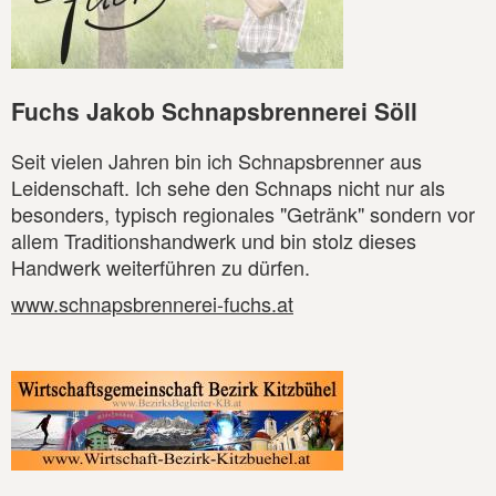
Fuchs Jakob Schnapsbrennerei Söll
Seit vielen Jahren bin ich Schnapsbrenner aus
Leidenschaft. Ich sehe den Schnaps nicht nur als
besonders, typisch regionales "Getränk" sondern vor
allem Traditionshandwerk und bin stolz dieses
Handwerk weiterführen zu dürfen.
www.schnapsbrennerei-fuchs.at